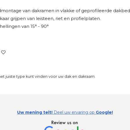
dmontage van dakramen in vlakke of geprofileerde dakbed
kaar grijpen van leisteen, riet en profielplaten.
hellingen van 15° - 90°
et juiste type kunt vinden voor uw dak en dakraam.
Uw mening telt!
Deel uw ervaring op
Google!