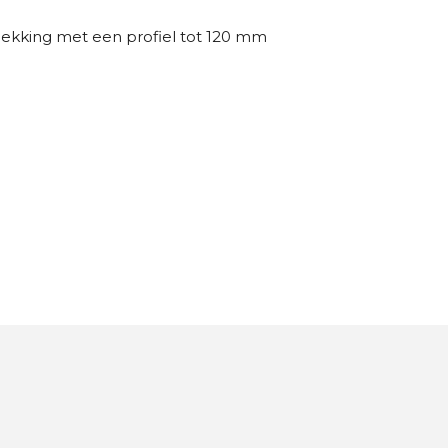
ekking met een profiel tot 120 mm