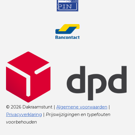
© 2026 Dakraamstunt |
Algemene voorwaarden
|
Privacyverklaring
|
Prijswijzigingen en typefouten
voorbehouden