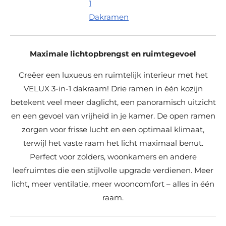
1
Dakramen
Maximale lichtopbrengst en ruimtegevoel
Creëer een luxueus en ruimtelijk interieur met het
VELUX 3-in-1 dakraam! Drie ramen in één kozijn
betekent veel meer daglicht, een panoramisch uitzicht
en een gevoel van vrijheid in je kamer. De open ramen
zorgen voor frisse lucht en een optimaal klimaat,
terwijl het vaste raam het licht maximaal benut.
Perfect voor zolders, woonkamers en andere
leefruimtes die een stijlvolle upgrade verdienen. Meer
licht, meer ventilatie, meer wooncomfort – alles in één
raam.