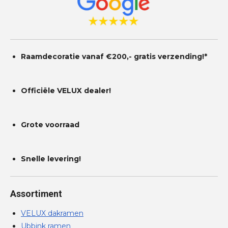
Raamdecoratie vanaf €200,- gratis
verzending!*
Officiële VELUX dealer!
Grote voorraad
Snelle levering!
Assortiment
VELUX dakramen
Ubbink ramen