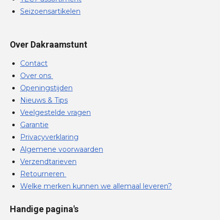
Seizoensartikelen
Over Dakraamstunt
Contact
Over ons
Openingstijden
Nieuws & Tips
Veelgestelde vragen
Garantie
Privacyverklaring
Algemene voorwaarden
Verzendtarieven
Retourneren
Welke merken kunnen we allemaal leveren?
Handige pagina's