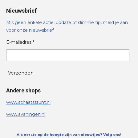
Nieuwsbrief
Mis geen enkele actie, update of slimme tip, meld je aan
voor onze nieuwsbrief!
E-mailadres *
Verzenden
Andere shops
www.schaatsstunt.nl
www.avaningen.nl
Als eerste op de hoogte zijn van nieuwtjes? Volg ons!