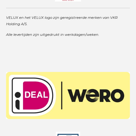
VELUX en het VELUX logo zijn geregistreerde merken van VKR
Holding A/S.
Alle levertijden zijn uitgedrukt in werkdagen/weken.