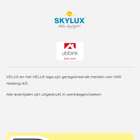
VELUX en het VELUX logo zijn geregistreerde merken van VKR
Holding A/S.
Alle levertijden zijn uitgedrukt in werkdagen/weken.