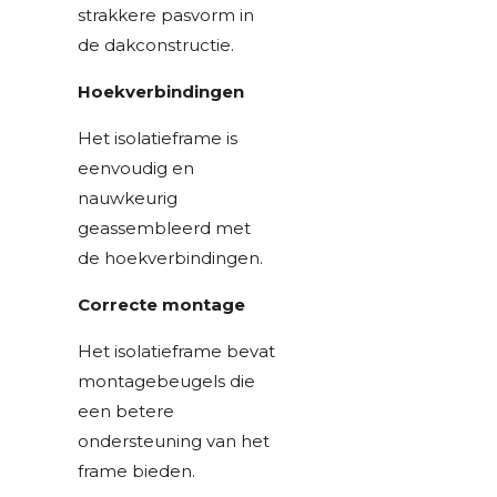
strakkere pasvorm in
de dakconstructie.
Hoekverbindingen
Het isolatieframe is
eenvoudig en
nauwkeurig
geassembleerd met
de hoekverbindingen.
Correcte montage
Het isolatieframe bevat
montagebeugels die
een betere
ondersteuning van het
frame bieden.