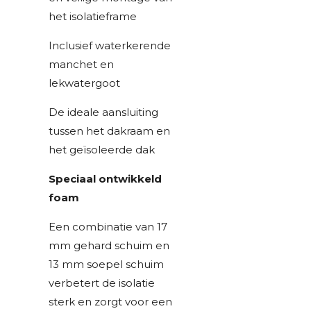
het isolatieframe
Inclusief waterkerende
manchet en
lekwatergoot
De ideale aansluiting
tussen het dakraam en
het geïsoleerde dak
Speciaal ontwikkeld
foam
Een combinatie van 17
mm gehard schuim en
13 mm soepel schuim
verbetert de isolatie
sterk en zorgt voor een