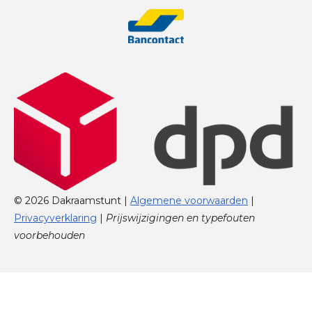
© 2026 Dakraamstunt |
Algemene voorwaarden
|
Privacyverklaring
|
Prijswijzigingen en typefouten
voorbehouden