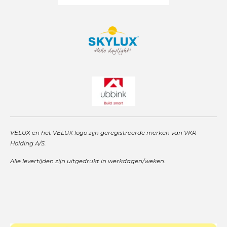
VELUX en het VELUX logo zijn geregistreerde merken van VKR
Holding A/S.
Alle levertijden zijn uitgedrukt in werkdagen/weken.