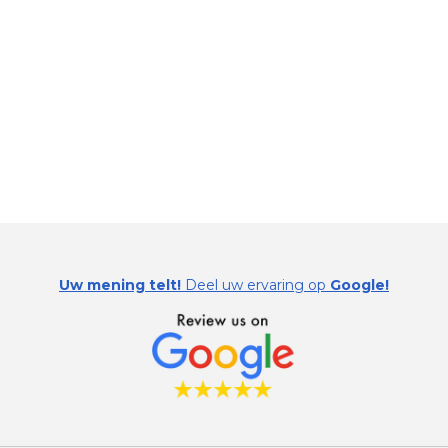
Uw mening telt!
Deel uw ervaring op
Google!