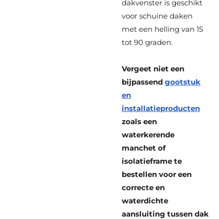
dakvenster is geschikt
voor schuine daken
met een helling van 15
tot 90 graden.
Vergeet niet een
bijpassend
gootstuk
en
installatieproducten
zoals een
waterkerende
manchet of
isolatieframe te
bestellen voor een
correcte en
waterdichte
aansluiting tussen dak