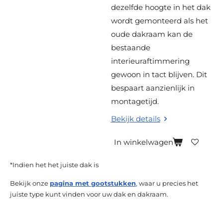
dezelfde hoogte in het dak
wordt gemonteerd als het
oude dakraam kan de
bestaande
interieuraftimmering
gewoon in tact blijven. Dit
bespaart aanzienlijk in
montagetijd.
Bekijk details
In winkelwagen
*Indien het het juiste dak is
Bekijk onze
pagina met gootstukken
,
waar u precies het
juiste type kunt vinden voor uw dak en dakraam.