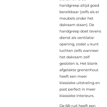
handgreep altijd goed
bereikbaar (zelfs als er
meubels onder het
dakraam staan). De
handgreep doet tevens
dienst als ventilatie-
opening, zodat u kunt
luchten zelfs wanneer
het dakraam zelf
gesloten is. Het blank
afgelakte grenenhout
heeft een meer
klassieke uitstraling en
past perfect in meer
klassieke interieurs.
De 68-ruit heeft een