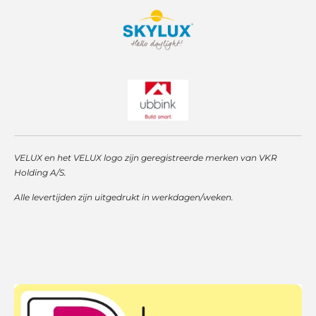
VELUX en het VELUX logo zijn geregistreerde merken van VKR
Holding A/S.
Alle levertijden zijn uitgedrukt in werkdagen/weken.