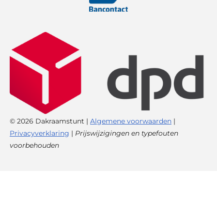
© 2026 Dakraamstunt |
Algemene voorwaarden
|
Privacyverklaring
|
Prijswijzigingen en typefouten
voorbehouden