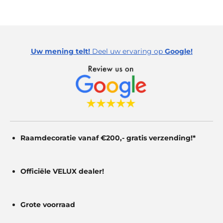
Uw mening telt!
Deel uw ervaring op
Google!
Raamdecoratie vanaf €200,- gratis
verzending!*
Officiële VELUX dealer!
Grote voorraad