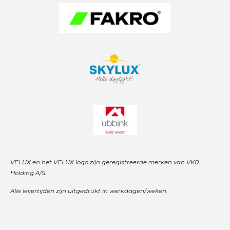
VELUX en het VELUX logo zijn geregistreerde merken van VKR
Holding A/S.
Alle levertijden zijn uitgedrukt in werkdagen/weken.