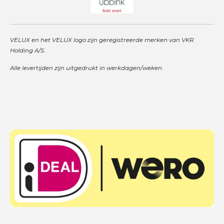
VELUX en het VELUX logo zijn geregistreerde merken van VKR
Holding A/S.
Alle levertijden zijn uitgedrukt in werkdagen/weken.