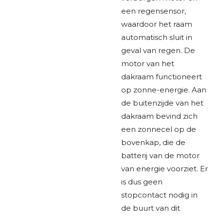
een regensensor,
waardoor het raam
automatisch sluit in
geval van regen. De
motor van het
dakraam functioneert
op zonne-energie. Aan
de buitenzijde van het
dakraam bevind zich
een zonnecel op de
bovenkap, die de
batterij van de motor
van energie voorziet. Er
is dus geen
stopcontact nodig in
de buurt van dit