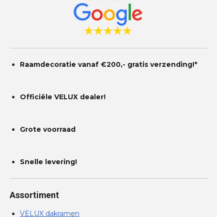
Raamdecoratie vanaf €200,- gratis
verzending!*
Officiële VELUX dealer!
Grote voorraad
Snelle levering!
Assortiment
VELUX dakramen