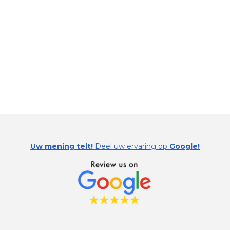
Uw mening telt!
Deel uw ervaring op
Google!