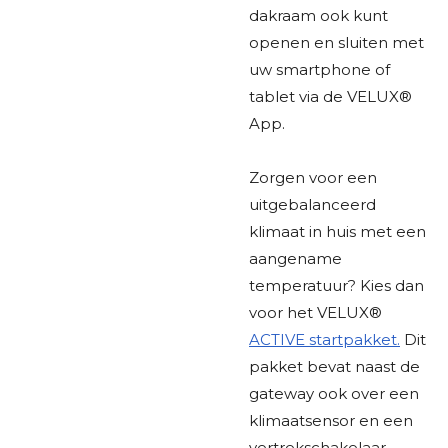
dakraam ook kunt
openen en sluiten met
uw smartphone of
tablet via de VELUX®
App.
Zorgen voor een
uitgebalanceerd
klimaat in huis met een
aangename
temperatuur? Kies dan
voor het VELUX®
ACTIVE startpakket.
Dit
pakket bevat naast de
gateway ook over een
klimaatsensor en een
vertrekschakelaar.