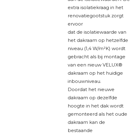
extra isolatiekraag in het
renovatiegootstuk zorgt
ervoor
dat de isolatiewaarde van
het dakraam op hetzelfde
niveau (1,4 W/m²K) wordt
gebracht als bij montage
van een nieuw VELUX®
dakraam op het huidige
inbouwniveau.
Doordat het nieuwe
dakraam op dezelfde
hoogte in het dak wordt
gemonteerd als het oude
dakraam kan de
bestaande