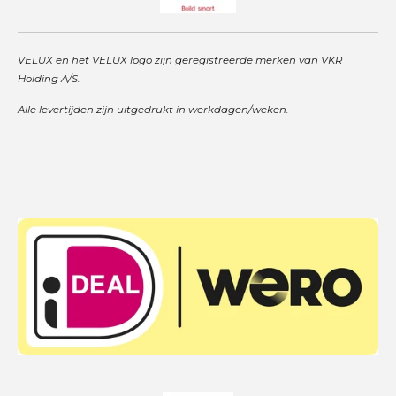
VELUX en het VELUX logo zijn geregistreerde merken van VKR
Holding A/S.
Alle levertijden zijn uitgedrukt in werkdagen/weken.