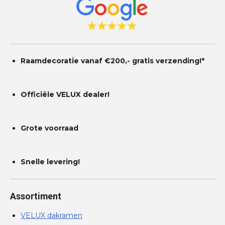
Raamdecoratie vanaf €200,- gratis
verzending!*
Officiële VELUX dealer!
Grote voorraad
Snelle levering!
Assortiment
VELUX dakramen