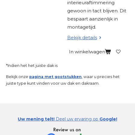
interieuraftimmering
gewoon in tact blijven. Dit
bespaart aanzienlijk in
montagetijd.
Bekijk details
In winkelwagen
*Indien het het juiste dak is
Bekijk onze
pagina met gootstukken
, waar u precies het
juiste type kunt vinden voor uw dak en dakraam.
Uw mening telt!
Deel uw ervaring op
Google!