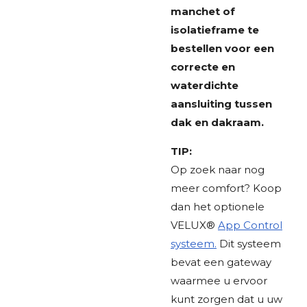
manchet of
isolatieframe te
bestellen voor een
correcte en
waterdichte
aansluiting tussen
dak en dakraam.
TIP:
Op zoek naar nog
meer comfort? Koop
dan het optionele
VELUX®
App Control
systeem.
Dit systeem
bevat een gateway
waarmee u ervoor
kunt zorgen dat u uw