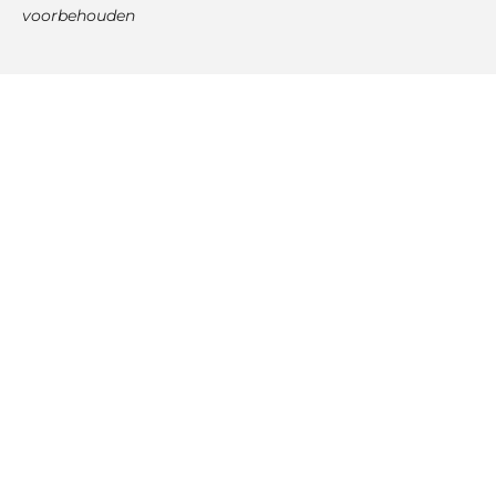
voorbehouden