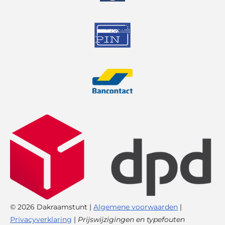
© 2026 Dakraamstunt |
Algemene voorwaarden
|
Privacyverklaring
|
Prijswijzigingen en typefouten