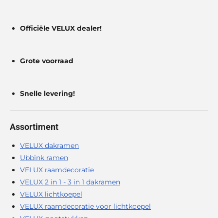
Officiële VELUX dealer!
Grote voorraad
Snelle levering!
Assortiment
VELUX dakramen
Ubbink ramen
VELUX raamdecoratie
VELUX 2 in 1 - 3 in 1 dakramen
VELUX lichtkoepel
VELUX raamdecoratie voor lichtkoepel