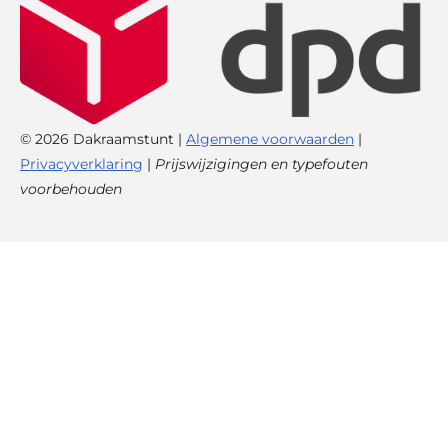
© 2026 Dakraamstunt |
Algemene voorwaarden
|
Privacyverklaring
|
Prijswijzigingen en typefouten
voorbehouden