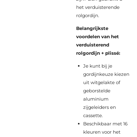
het verduisterende
rolgordijn.
Belangrijkste
voordelen van het
verduisterend
rolgordijn + plissé:
Je kunt bij je
gordijnkeuze kiezen
uit witgelakte of
geborstelde
aluminium
zijgeleiders en
cassette.
Beschikbaar met 16
kleuren voor het