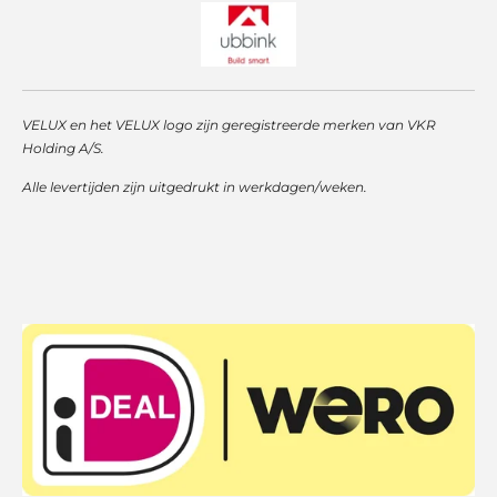
VELUX en het VELUX logo zijn geregistreerde merken van VKR
Holding A/S.
Alle levertijden zijn uitgedrukt in werkdagen/weken.