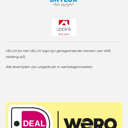
VELUX en het VELUX logo zijn geregistreerde merken van VKR
Holding A/S.
Alle levertijden zijn uitgedrukt in werkdagen/weken.