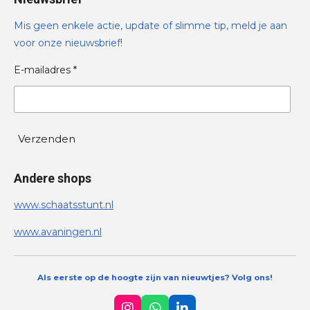
Mis geen enkele actie, update of slimme tip, meld je aan
voor onze nieuwsbrief!
E-mailadres *
Verzenden
Andere shops
www.schaatsstunt.nl
www.avaningen.nl
Als eerste op de hoogte zijn van nieuwtjes? Volg ons!