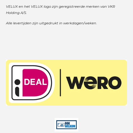
VELUX en het VELUX logo zijn geregistreerde merken van VKR
Holding A/S.
Alle levertijden zijn uitgedrukt in werkdagen/weken.