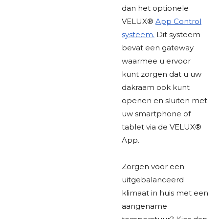
dan het optionele
VELUX®
App Control
systeem.
Dit systeem
bevat een gateway
waarmee u ervoor
kunt zorgen dat u uw
dakraam ook kunt
openen en sluiten met
uw smartphone of
tablet via de VELUX®
App.
Zorgen voor een
uitgebalanceerd
klimaat in huis met een
aangename