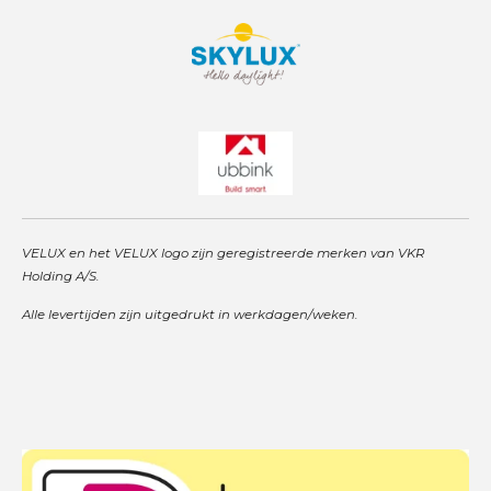
VELUX en het VELUX logo zijn geregistreerde merken van VKR
Holding A/S.
Alle levertijden zijn uitgedrukt in werkdagen/weken.