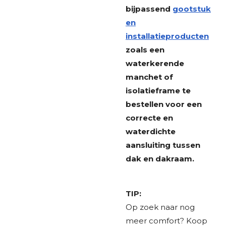
bijpassend
gootstuk
en
installatieproducten
zoals een
waterkerende
manchet of
isolatieframe te
bestellen voor een
correcte en
waterdichte
aansluiting tussen
dak en dakraam.
TIP:
Op zoek naar nog
meer comfort? Koop