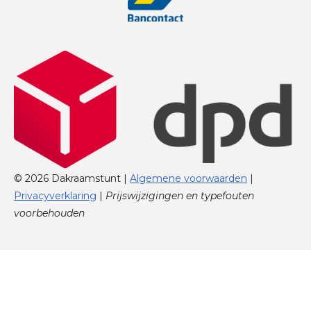
© 2026 Dakraamstunt |
Algemene voorwaarden
|
Privacyverklaring
|
Prijswijzigingen en typefouten
voorbehouden