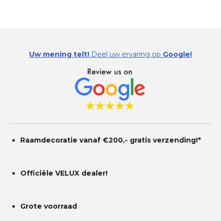
Uw mening telt!
Deel uw ervaring op
Google!
Raamdecoratie vanaf €200,- gratis
verzending!*
Officiële VELUX dealer!
Grote voorraad