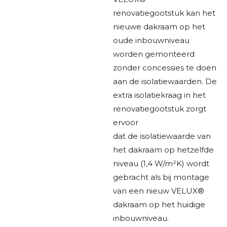
renovatiegootstuk kan het
nieuwe dakraam op het
oude inbouwniveau
worden gemonteerd
zonder concessies te doen
aan de isolatiewaarden. De
extra isolatiekraag in het
renovatiegootstuk zorgt
ervoor
dat de isolatiewaarde van
het dakraam op hetzelfde
niveau (1,4 W/m²K) wordt
gebracht als bij montage
van een nieuw VELUX®
dakraam op het huidige
inbouwniveau.