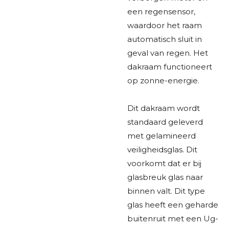
een regensensor,
waardoor het raam
automatisch sluit in
geval van regen. Het
dakraam functioneert
op zonne-energie.
Dit dakraam wordt
standaard geleverd
met gelamineerd
veiligheidsglas. Dit
voorkomt dat er bij
glasbreuk glas naar
binnen valt. Dit type
glas heeft een geharde
buitenruit met een Ug-