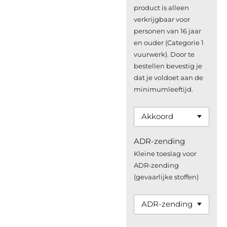
product is alleen
verkrijgbaar voor
personen van 16 jaar
en ouder (Categorie 1
vuurwerk). Door te
bestellen bevestig je
dat je voldoet aan de
minimumleeftijd.
ADR-zending
Kleine toeslag voor
ADR-zending
(gevaarlijke stoffen)