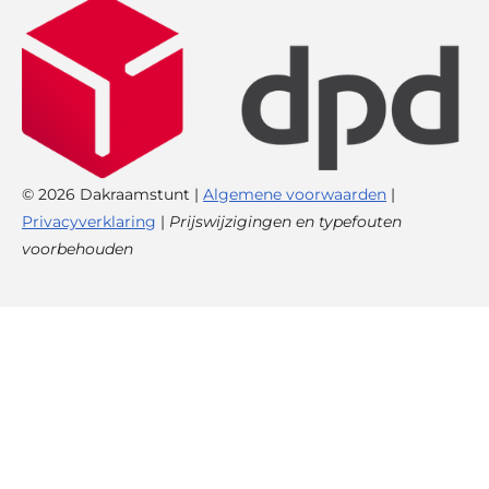
© 2026 Dakraamstunt |
Algemene voorwaarden
|
Privacyverklaring
|
Prijswijzigingen en typefouten
voorbehouden