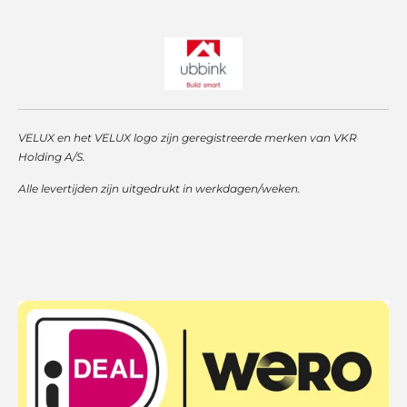
VELUX en het VELUX logo zijn geregistreerde merken van VKR
Holding A/S.
Alle levertijden zijn uitgedrukt in werkdagen/weken.