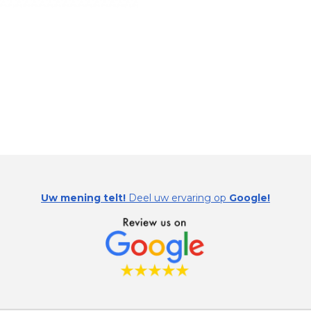
Uw mening telt!
Deel uw ervaring op
Google!