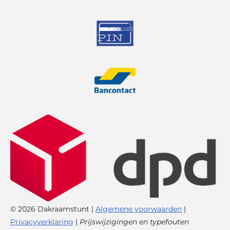
© 2026 Dakraamstunt |
Algemene voorwaarden
|
Privacyverklaring
|
Prijswijzigingen en typefouten