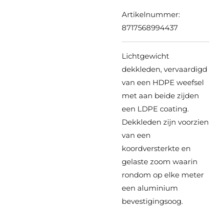
Artikelnummer:
8717568994437
Lichtgewicht
dekkleden, vervaardigd
van een HDPE weefsel
met aan beide zijden
een LDPE coating.
Dekkleden zijn voorzien
van een
koordversterkte en
gelaste zoom waarin
rondom op elke meter
een aluminium
bevestigingsoog.