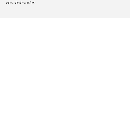
voorbehouden