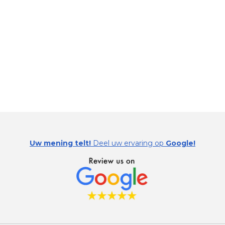
Uw mening telt!
Deel uw ervaring op
Google!