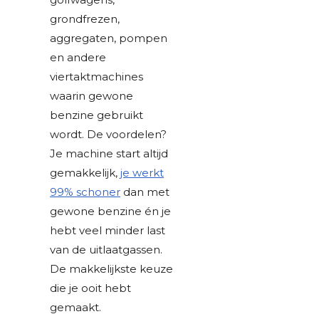
grondfrezen,
aggregaten, pompen
en andere
viertaktmachines
waarin gewone
benzine gebruikt
wordt. De voordelen?
Je machine start altijd
gemakkelijk,
je werkt
99% schoner
dan met
gewone benzine én je
hebt veel minder last
van de uitlaatgassen.
De makkelijkste keuze
die je ooit hebt
gemaakt.