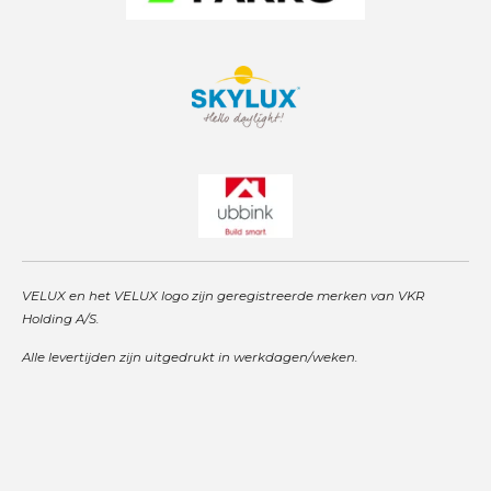
VELUX en het VELUX logo zijn geregistreerde merken van VKR
Holding A/S.
Alle levertijden zijn uitgedrukt in werkdagen/weken.