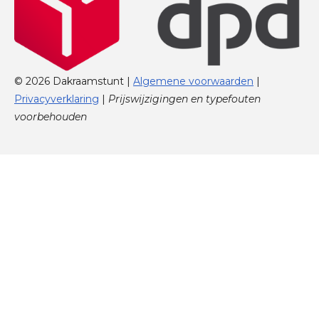
© 2026 Dakraamstunt |
Algemene voorwaarden
|
Privacyverklaring
|
Prijswijzigingen en typefouten
voorbehouden