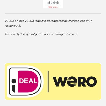
VELUX en het VELUX logo zijn geregistreerde merken van VKR
Holding A/S.
Alle levertijden zijn uitgedrukt in werkdagen/weken.