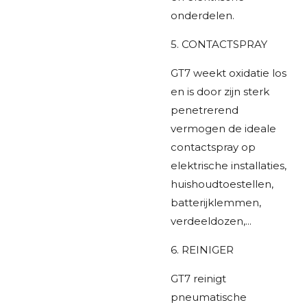
onderdelen.
5. CONTACTSPRAY
GT7 weekt oxidatie los
en is door zijn sterk
penetrerend
vermogen de ideale
contactspray op
elektrische installaties,
huishoudtoestellen,
batterijklemmen,
verdeeldozen,...
6. REINIGER
GT7 reinigt
pneumatische