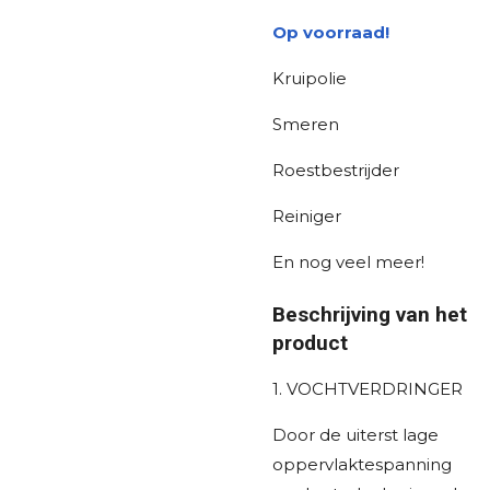
Op voorraad!
Kruipolie
Smeren
Roestbestrijder
Reiniger
En nog veel meer!
Beschrijving van het
product
1. VOCHTVERDRINGER
Door de uiterst lage
oppervlaktespanning