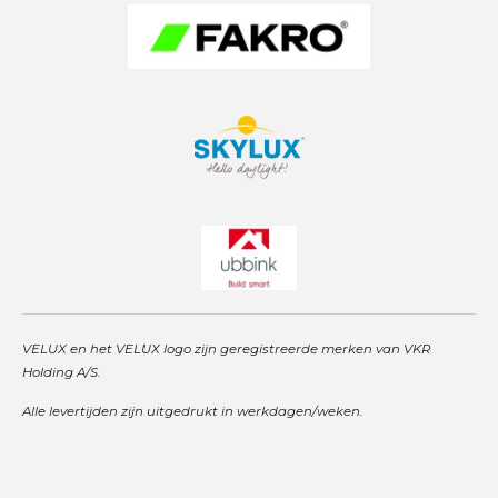
VELUX en het VELUX logo zijn geregistreerde merken van VKR
Holding A/S.
Alle levertijden zijn uitgedrukt in werkdagen/weken.