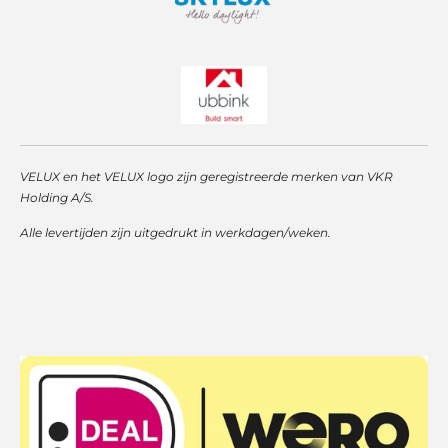
VELUX en het VELUX logo zijn geregistreerde merken van VKR
Holding A/S.
Alle levertijden zijn uitgedrukt in werkdagen/weken.