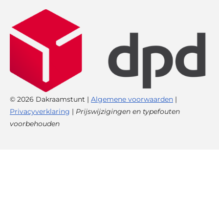
© 2026 Dakraamstunt |
Algemene voorwaarden
|
Privacyverklaring
|
Prijswijzigingen en typefouten
voorbehouden