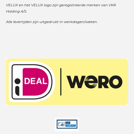
VELUX en het VELUX logo zijn geregistreerde merken van VKR
Holding A/S.
Alle levertijden zijn uitgedrukt in werkdagen/weken.