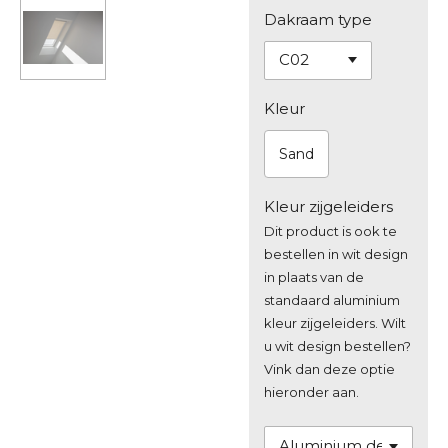
Dakraam type
Kleur
Sand
Kleur zijgeleiders
Dit product is ook te
bestellen in wit design
in plaats van de
standaard aluminium
kleur zijgeleiders. Wilt
u wit design bestellen?
Vink dan deze optie
hieronder aan.