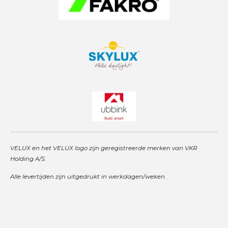
VELUX en het VELUX logo zijn geregistreerde merken van VKR
Holding A/S.
Alle levertijden zijn uitgedrukt in werkdagen/weken.