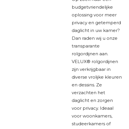
budgetvriendelijke
oplossing voor meer
privacy en getemperd
daglicht in uw kamer?
Dan raden wij u onze
transparante
rolgordijnen aan.
VELUX® rolgordijnen
zijn verkrijgbaar in
diverse vrolijke kleuren
en dessins. Ze
verzachten het
daglicht en zorgen
voor privacy. Ideaal
voor woonkamers,
studeerkamers of