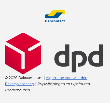
© 2026 Dakraamstunt |
Algemene voorwaarden
|
Privacyverklaring
|
Prijswijzigingen en typefouten
voorbehouden