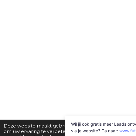
Deze website maakt gebruik van cookies
om uw ervaring te verbeteren en op maat