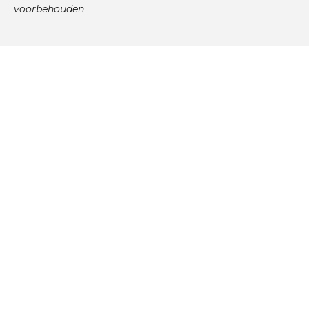
voorbehouden