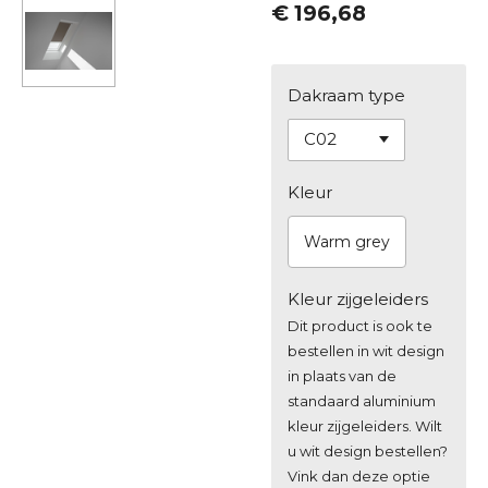
€ 196,68
Dakraam type
Kleur
Warm grey
Kleur zijgeleiders
Dit product is ook te
bestellen in wit design
in plaats van de
standaard aluminium
kleur zijgeleiders. Wilt
u wit design bestellen?
Vink dan deze optie