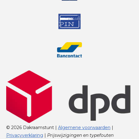
© 2026 Dakraamstunt |
Algemene voorwaarden
|
Privacyverklaring
|
Prijswijzigingen en typefouten