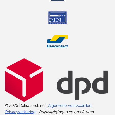
© 2026 Dakraamstunt |
Algemene voorwaarden
|
Privacyverklaring
|
Prijswijzigingen en typefouten