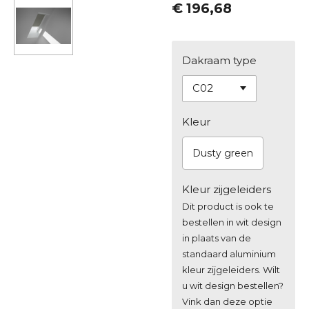
€ 196,68
Dakraam type
Kleur
Dusty green
Kleur zijgeleiders
Dit product is ook te
bestellen in wit design
in plaats van de
standaard aluminium
kleur zijgeleiders. Wilt
u wit design bestellen?
Vink dan deze optie