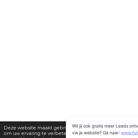
Deze website maakt gebruik van cookies
om uw ervaring te verbeteren en op maat