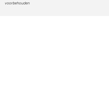
voorbehouden