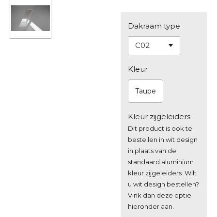
Dakraam type
Kleur
Taupe
Kleur zijgeleiders
Dit product is ook te
bestellen in wit design
in plaats van de
standaard aluminium
kleur zijgeleiders. Wilt
u wit design bestellen?
Vink dan deze optie
hieronder aan.