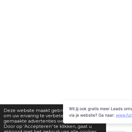
Deze website maakt gebruik van cookies
om uw ervaring te verbeteren en op maat
gemaakte advertenties weer te geven.
Door op ‘Accepteren’ te klikken, gaat u
akkoord met het gebruik van alle cookies.