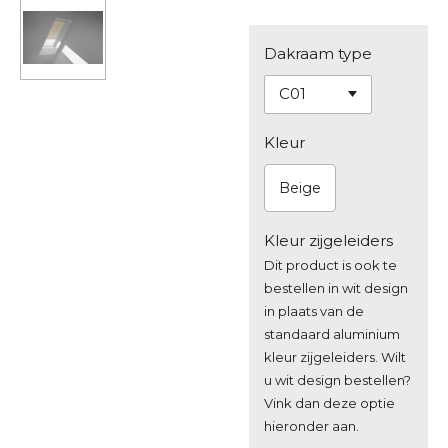
Dakraam type
Kleur
Beige
Kleur zijgeleiders
Dit product is ook te
bestellen in wit design
in plaats van de
standaard aluminium
kleur zijgeleiders. Wilt
u wit design bestellen?
Vink dan deze optie
hieronder aan.