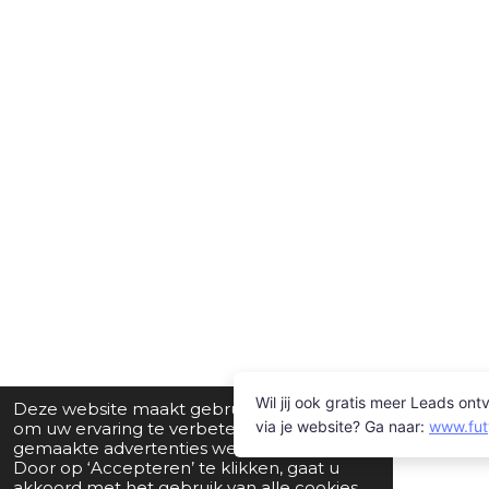
Deze website maakt gebruik van cookies
om uw ervaring te verbeteren en op maat
gemaakte advertenties weer te geven.
Door op ‘Accepteren’ te klikken, gaat u
akkoord met het gebruik van alle cookies.