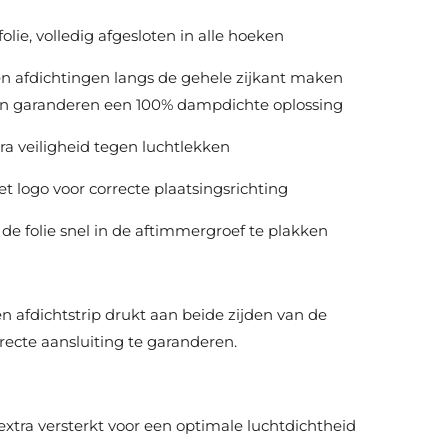
ie, volledig afgesloten in alle hoeken
 afdichtingen langs de gehele zijkant maken
n garanderen een 100% dampdichte oplossing
ra veiligheid tegen luchtlekken
 logo voor correcte plaatsingsrichting
e folie snel in de aftimmergroef te plakken
n afdichtstrip drukt aan beide zijden van de
ecte aansluiting te garanderen.
xtra versterkt voor een optimale luchtdichtheid