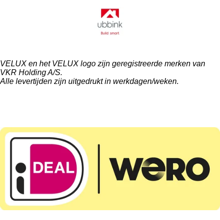
VELUX en het VELUX logo zijn geregistreerde merken van
VKR Holding A/S.
Alle levertijden zijn uitgedrukt in werkdagen/weken.