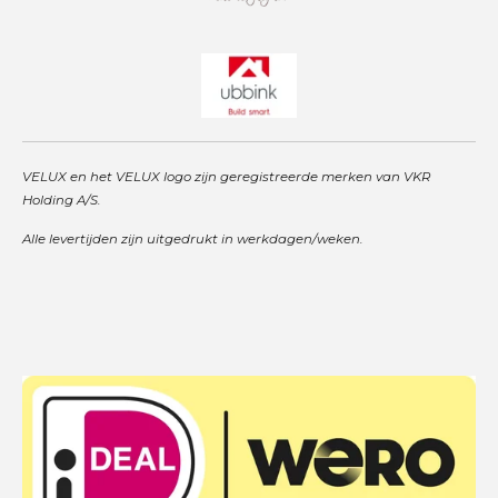
VELUX en het VELUX logo zijn geregistreerde merken van VKR
Holding A/S.
Alle levertijden zijn uitgedrukt in werkdagen/weken.