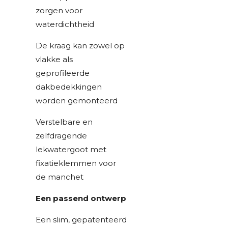
zorgen voor
waterdichtheid
De kraag kan zowel op
vlakke als
geprofileerde
dakbedekkingen
worden gemonteerd
Verstelbare en
zelfdragende
lekwatergoot met
fixatieklemmen voor
de manchet
Een passend ontwerp
Een slim, gepatenteerd