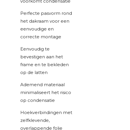
voorkomt condensatie
Perfecte pasvorm rond
het dakraam voor een
eenvoudige en
correcte montage
Eenvoudig te
bevestigen aan het
frame en te bekleden
op de latten
Ademend materiaal
minimaliseert het risico
op condensatie
Hoekverbindingen met
zelfklevende,
overlappende folie