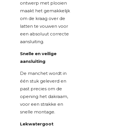
ontwerp met plooien
maakt het gemakkelijk
om de kraag over de
latten te vouwen voor
een absoluut correcte
aansluiting.
Snelle en veilige
aansluiting
De manchet wordt in
één stuk geleverd en
past precies om de
opening het dakraam,
voor een strakke en
snelle montage.
Lekwatergoot