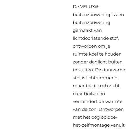
De VELUX®
buitenzonwering is een
buitenzonwering
gemaakt van
lichtdoorlatende stof,
ontworpen om je
ruimte koel te houden
zonder daglicht buiten
te sluiten. De duurzame
stof is lichtdimmend
maar biedt toch zicht
naar buiten en
vermindert de warmte
van de zon. Ontworpen
met het oog op doe-
het-zelfmontage vanuit