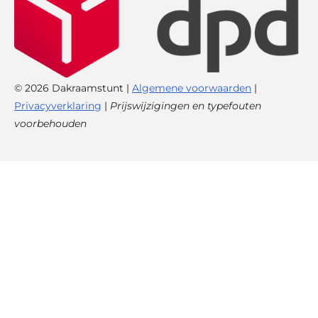
© 2026 Dakraamstunt |
Algemene voorwaarden
|
Privacyverklaring
|
Prijswijzigingen en typefouten
voorbehouden