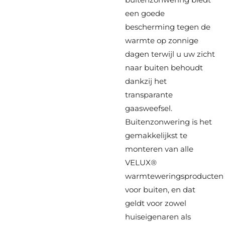
een goede
bescherming tegen de
warmte op zonnige
dagen terwijl u uw zicht
naar buiten behoudt
dankzij het
transparante
gaasweefsel.
Buitenzonwering is het
gemakkelijkst te
monteren van alle
VELUX®
warmteweringsproducten
voor buiten, en dat
geldt voor zowel
huiseigenaren als