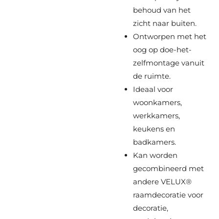
behoud van het
zicht naar buiten.
Ontworpen met het
oog op doe-het-
zelfmontage vanuit
de ruimte.
Ideaal voor
woonkamers,
werkkamers,
keukens en
badkamers.
Kan worden
gecombineerd met
andere VELUX®
raamdecoratie voor
decoratie,