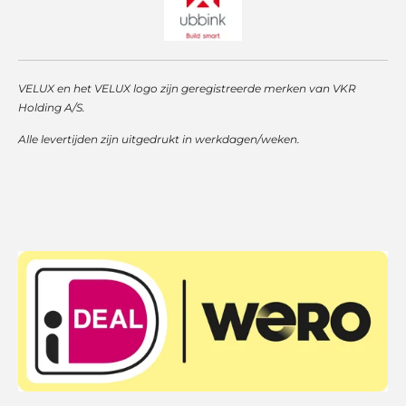
VELUX en het VELUX logo zijn geregistreerde merken van VKR
Holding A/S.
Alle levertijden zijn uitgedrukt in werkdagen/weken.