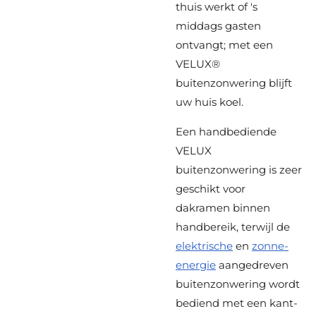
thuis werkt of 's
middags gasten
ontvangt; met een
VELUX®
buitenzonwering blijft
uw huis koel.
Een handbediende
VELUX
buitenzonwering is zeer
geschikt voor
dakramen binnen
handbereik, terwijl de
elektrische
en
zonne-
energie
aangedreven
buitenzonwering wordt
bediend met een kant-