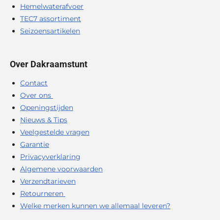
Hemelwaterafvoer
TEC7 assortiment
Seizoensartikelen
Over Dakraamstunt
Contact
Over ons
Openingstijden
Nieuws & Tips
Veelgestelde vragen
Garantie
Privacyverklaring
Algemene voorwaarden
Verzendtarieven
Retourneren
Welke merken kunnen we allemaal leveren?