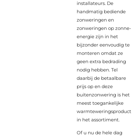
installateurs. De
handmatig bediende
zonweringen en
zonweringen op zonne-
energie zijn in het
bijzonder eenvoudig te
monteren omdat ze
geen extra bedrading
nodig hebben. Tel
daarbij de betaalbare
prijs op en deze
buitenzonwering is het
meest toegankelijke
warmteweringsproduct
in het assortiment.
Of u nu de hele dag