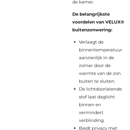
de kamer.
De belangrijkste
voordelen van VELUX®
buitenzonwering:
Verlaagt de
binnentemperatuur
aanzienlijk in de
zomer door de
warmte van de zon
buiten te sluiten.
De lichtdoorlatende
stof laat daglicht
binnen en
vermindert
verblinding.
Biedt privacy met