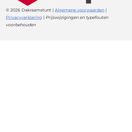
© 2026 Dakraamstunt |
Algemene voorwaarden
|
Privacyverklaring
|
Prijswijzigingen en typefouten
voorbehouden