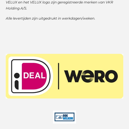
VELUX en het VELUX logo zijn geregistreerde merken van VKR
Holding A/S.
Alle levertijden zijn uitgedrukt in werkdagen/weken.