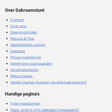
Over Dakraamstunt
Contact
Over ons
Openingstijden
Nieuws & Tips
Veelgestelde vragen
Garantie
Privacyverklaring
Algemene voorwaarden
Verzendtarieven
Retourneren
Welke merken kunnen we allemaal leveren?
Handige pagina's
Type glassoorten
Waar vind ik mijn dakraam typeplaatje?