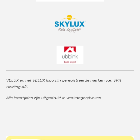
VELUX en het VELUX logo zijn geregistreerde merken van VKR
Holding A/S.
Alle levertijden zijn uitgedrukt in werkdagen/weken.