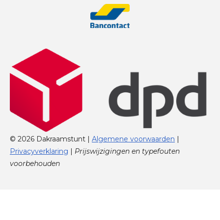
© 2026 Dakraamstunt |
Algemene voorwaarden
|
Privacyverklaring
|
Prijswijzigingen en typefouten
voorbehouden