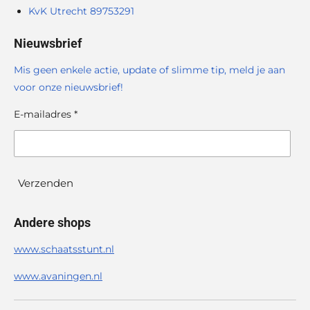
KvK Utrecht 89753291
Nieuwsbrief
Mis geen enkele actie, update of slimme tip, meld je aan
voor onze nieuwsbrief!
E-mailadres *
Verzenden
Andere shops
www.schaatsstunt.nl
www.avaningen.nl