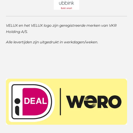
VELUX en het VELUX logo zijn geregistreerde merken van VKR
Holding A/S.
Alle levertijden zijn uitgedrukt in werkdagen/weken.