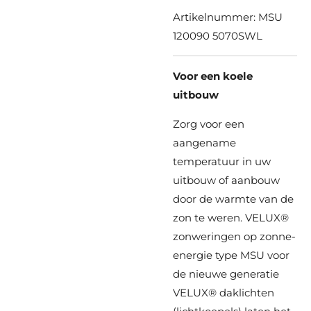
Artikelnummer:
MSU
120090 5070SWL
Voor een koele
uitbouw
Zorg voor een
aangename
temperatuur in uw
uitbouw of aanbouw
door de warmte van de
zon te weren. VELUX®
zonweringen op zonne-
energie type MSU voor
de nieuwe generatie
VELUX® daklichten