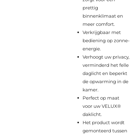
prettig
binnenklimaat en
meer comfort.
Verkrijgbaar met
bediening op zonne-
energie.
Verhoogt uw privacy,
verminderd het felle
daglicht en beperkt
de opwarming in de
kamer.
Perfect op maat
voor uw VELUX®
daklicht.
Het product wordt
gemonteerd tussen