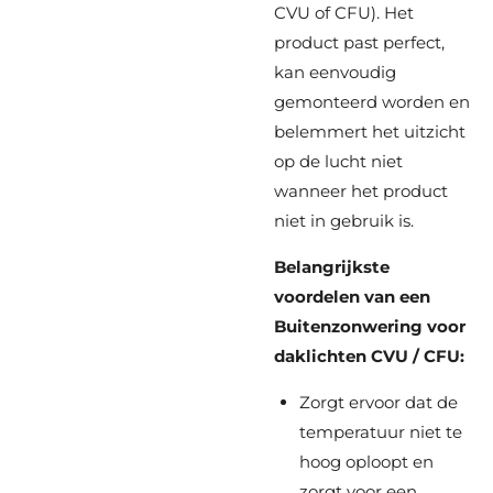
CVU of CFU). Het
product past perfect,
kan eenvoudig
gemonteerd worden en
belemmert het uitzicht
op de lucht niet
wanneer het product
niet in gebruik is.
Belangrijkste
voordelen van een
Buitenzonwering voor
daklichten CVU / CFU:
Zorgt ervoor dat de
temperatuur niet te
hoog oploopt en
zorgt voor een