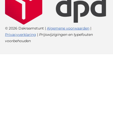
© 2026 Dakraamstunt |
Algemene voorwaarden
|
Privacyverklaring
|
Prijswijzigingen en typefouten
voorbehouden