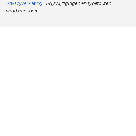
Privacyverklaring
|
Prijswijzigingen en typefouten
voorbehouden