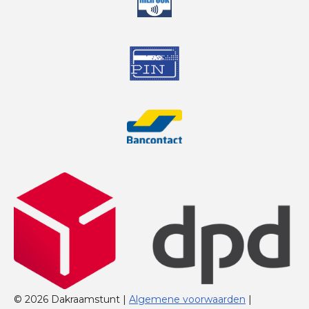
© 2026 Dakraamstunt |
Algemene voorwaarden
|