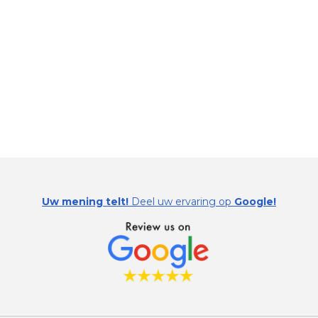
Uw mening telt!
Deel uw ervaring op
Google!