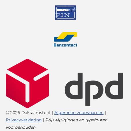
© 2026 Dakraamstunt |
Algemene voorwaarden
|
Privacyverklaring
|
Prijswijzigingen en typefouten
voorbehouden