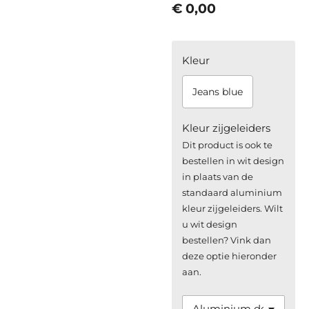
€ 0,00
Kleur
Jeans blue
Kleur zijgeleiders
Dit product is ook te
bestellen in wit design
in plaats van de
standaard aluminium
kleur zijgeleiders. Wilt
u wit design
bestellen? Vink dan
deze optie hieronder
aan.