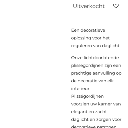
Uitverkocht
Een decoratieve
oplossing voor het
reguleren van daglicht
Onze lichtdoorlatende
plisségordijnen zijn een
prachtige aanvulling op
de decoratie van elk
interieur.
Plisségordijnen
voorzien uw kamer van
elegant en zacht
daglicht en zorgen voor
decoratieve patronen