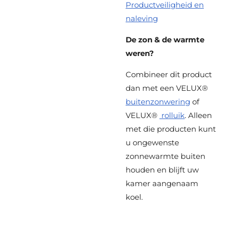
Productveiligheid en
naleving
De zon & de warmte
weren?
Combineer dit product
dan met een
VELUX®
buitenzonwering
of
VELUX®
rolluik
. Alleen
met die producten kunt
u ongewenste
zonnewarmte buiten
houden en blijft uw
kamer aangenaam
koel.