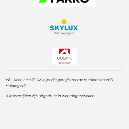
VELUX en het VELUX logo zijn geregistreerde merken van VKR
Holding A/S.
Alle levertijden zijn uitgedrukt in werkdagen/weken.