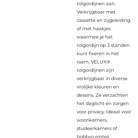
rolgordijnen aan.
Verkrijgbaar met
cassette en zijgeleiding
of met haakjes
waarmee je het
rolgordijn op 3 standen
kunt fixeren in het
raam. VELUX®
rolgordijnen zijn
verkrijgbaar in diverse
vrolijke kleuren en
dessins. Ze verzachten
het daglicht en zorgen
voor privacy. Ideaal voor
woonkamers,
studeerkamers of
hobbyruimtes.