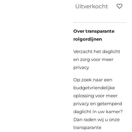
Uitverkocht
Over transparante
rolgordijnen
Verzacht het daglicht
en zorg voor meer
privacy
Op zoek naar een
budgetvriendelijke
oplossing voor meer
privacy en getemperd
daglicht in uw kamer?
Dan raden wij u onze
transparante