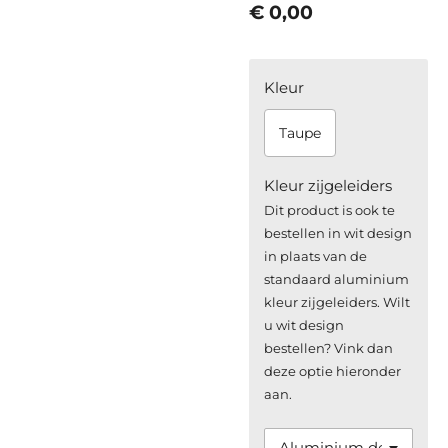
€ 0,00
Kleur
Taupe
Kleur zijgeleiders
Dit product is ook te
bestellen in wit design
in plaats van de
standaard aluminium
kleur zijgeleiders. Wilt
u wit design
bestellen? Vink dan
deze optie hieronder
aan.