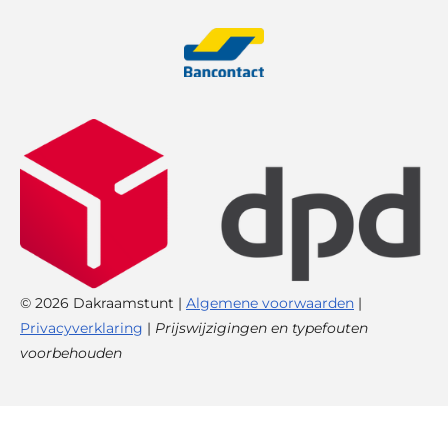
© 2026 Dakraamstunt |
Algemene voorwaarden
|
Privacyverklaring
|
Prijswijzigingen en typefouten
voorbehouden