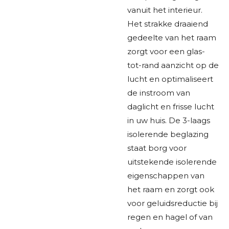
vanuit het interieur.
Het strakke draaiend
gedeelte van het raam
zorgt voor een glas-
tot-rand aanzicht op de
lucht en optimaliseert
de instroom van
daglicht en frisse lucht
in uw huis. De 3-laags
isolerende beglazing
staat borg voor
uitstekende isolerende
eigenschappen van
het raam en zorgt ook
voor geluidsreductie bij
regen en hagel of van