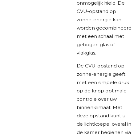
onmogelijk hield. De
CVU-opstand op
zonne-energie kan
worden gecombineerd
met een schaal met
gebogen glas of
vlakglas.
De CVU-opstand op
zonne-energie geeft
met een simpele druk
op de knop optimale
controle over uw
binnenklimaat. Met
deze opstand kunt u
de lichtkoepel overal in
de kamer bedienen via