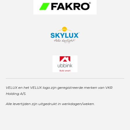
VELUX en het VELUX logo zijn geregistreerde merken van VKR
Holding A/S.
Alle levertijden zijn uitgedrukt in werkdagen/weken.