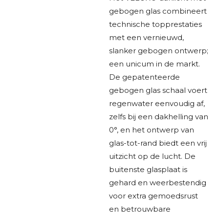
gebogen glas combineert
technische topprestaties
met een vernieuwd,
slanker gebogen ontwerp;
een unicum in de markt.
De gepatenteerde
gebogen glas schaal voert
regenwater eenvoudig af,
zelfs bij een dakhelling van
0°, en het ontwerp van
glas-tot-rand biedt een vrij
uitzicht op de lucht. De
buitenste glasplaat is
gehard en weerbestendig
voor extra gemoedsrust
en betrouwbare