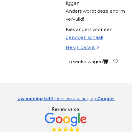
liggen!
Anders wordt deze enorm
vervuild!
Kies anders voor een
gebogen schaal!
Bekijk details
In winkelwagen
Uw mening telt!
Deel uw ervaring op
Google!