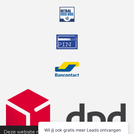
Deze website maakt gebruik van cookies