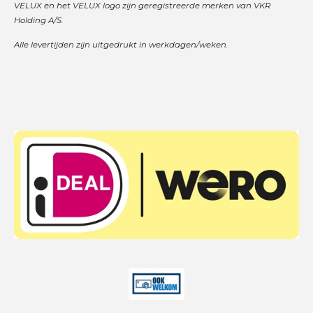
VELUX en het VELUX logo zijn geregistreerde merken van VKR
Holding A/S.
Alle levertijden zijn uitgedrukt in werkdagen/weken.