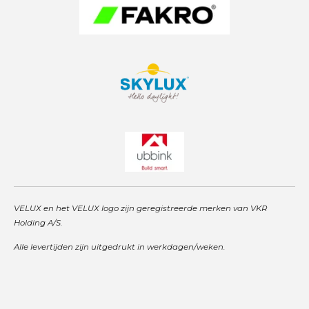
VELUX en het VELUX logo zijn geregistreerde merken van VKR
Holding A/S.
Alle levertijden zijn uitgedrukt in werkdagen/weken.