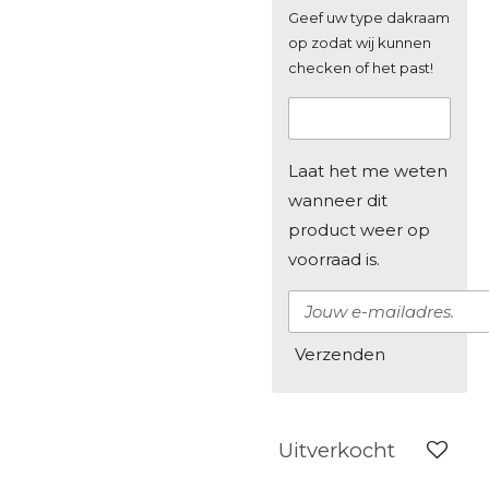
Geef uw type dakraam
op zodat wij kunnen
checken of het past!
Laat het me weten
wanneer dit
product weer op
voorraad is.
Verzenden
Uitverkocht