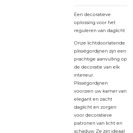
Een decoratieve
oplossing voor het
reguleren van daglicht
Onze lichtdoorlatende
plisségordijnen zijn een
prachtige aanvulling op
de decoratie van elk
interieur.
Plisségordijnen
voorzien uw kamer van
elegant en zacht
daglicht en zorgen
voor decoratieve
patronen van licht en
schaduw. Ze zijn ideaal