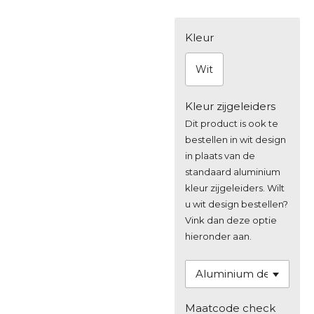
Kleur
Wit
Kleur zijgeleiders
Dit product is ook te
bestellen in wit design
in plaats van de
standaard aluminium
kleur zijgeleiders. Wilt
u wit design bestellen?
Vink dan deze optie
hieronder aan.
Maatcode check