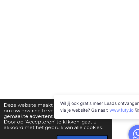
Deze website maakt gebruik van cookies
om uw ervaring te verbeteren en op maat
gemaakte advertenties weer te geven.
Door op ‘Accepteren’ te klikken, gaat u
akkoord met het gebruik van alle cookies.