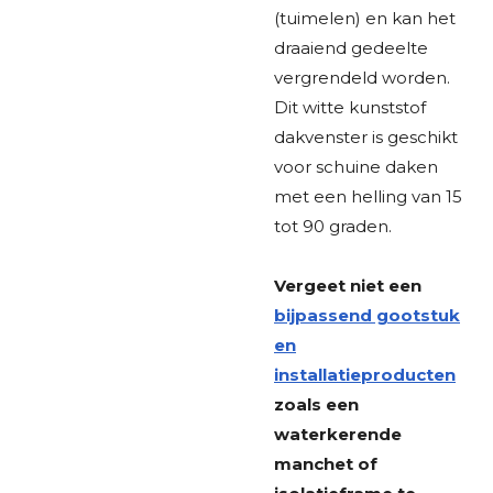
(tuimelen) en kan het
draaiend gedeelte
vergrendeld worden.
Dit witte kunststof
dakvenster is geschikt
voor schuine daken
met een helling van 15
tot 90 graden.
Vergeet niet een
bijpassend gootstuk
en
installatieproducten
zoals een
waterkerende
manchet of