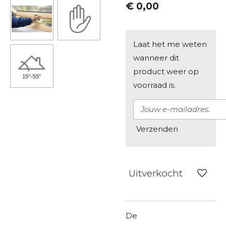
€ 0,00
Laat het me weten
wanneer dit
product weer op
voorraad is.
Verzenden
Uitverkocht
De