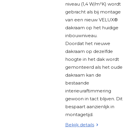
niveau (1,4 W/m²K) wordt
gebracht als bij montage
van een nieuw VELUX®
dakraam op het huidige
inbouwniveau.
Doordat het nieuwe
dakraam op dezelfde
hoogte in het dak wordt
gemonteerd als het oude
dakraam kan de
bestaande
interieuraftimmering
gewoon in tact blijven. Dit
bespaart aanzienlijk in
montagetijd.
Bekijk details