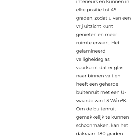
interieurs en kunnen in
elke positie tot 45
graden, zodat u van een
vrij uitzicht kunt
genieten en meer
ruimte ervaart. Het
gelamineerd
veiligheidsglas
voorkomt dat er glas
naar binnen valt en
heeft een geharde
buitenruit met een U-
waarde van 1,3 W/m²K.
Om de buitenruit
gemakkelijk te kunnen
schoonmaken, kan het
dakraam 180 graden