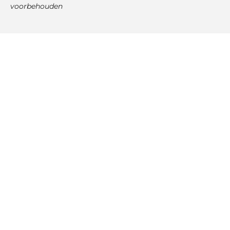
voorbehouden