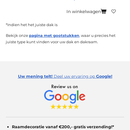
In winkelwagen
*Indien het het juiste dak is
Bekijk onze
pagina met gootstukken
,
waar u precies het
juiste type kunt vinden voor uw dak en dakraam.
Uw mening telt!
Deel uw ervaring op
Google!
Raamdecoratie vanaf €200,- gratis
verzending!*