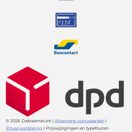
© 2026 Dakraamstunt |
Algemene voorwaarden
|
Privacyverklaring
|
Prijswijzigingen en typefouten