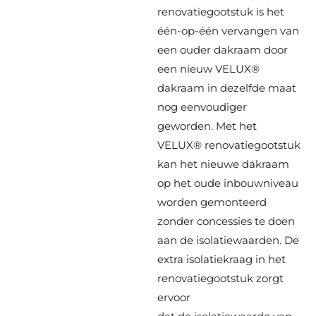
renovatiegootstuk is het
één-op-één vervangen van
een ouder dakraam door
een nieuw VELUX®
dakraam in dezelfde maat
nog eenvoudiger
geworden. Met het
VELUX® renovatiegootstuk
kan het nieuwe dakraam
op het oude inbouwniveau
worden gemonteerd
zonder concessies te doen
aan de isolatiewaarden. De
extra isolatiekraag in het
renovatiegootstuk zorgt
ervoor