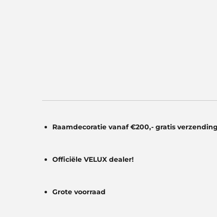
Raamdecoratie vanaf €200,- gratis
verzending
Officiële VELUX dealer!
Grote voorraad