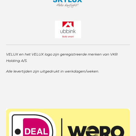
VELUX en het VELUX logo zijn geregistreerde merken van VKR
Holding A/S.
Alle levertijden zijn uitgedrukt in werkdagen/weken.