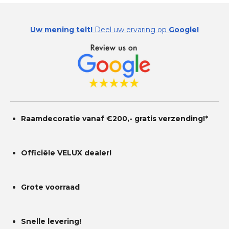
Uw mening telt!
Deel uw ervaring op
Google!
Raamdecoratie vanaf €200,- gratis
verzending!*
Officiële VELUX dealer!
Grote voorraad
Snelle levering!