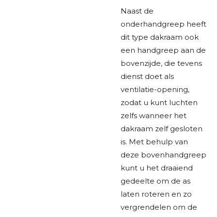
Naast de
onderhandgreep heeft
dit type dakraam ook
een handgreep aan de
bovenzijde, die tevens
dienst doet als
ventilatie-opening,
zodat u kunt luchten
zelfs wanneer het
dakraam zelf gesloten
is. Met behulp van
deze bovenhandgreep
kunt u het draaiend
gedeelte om de as
laten roteren en zo
vergrendelen om de