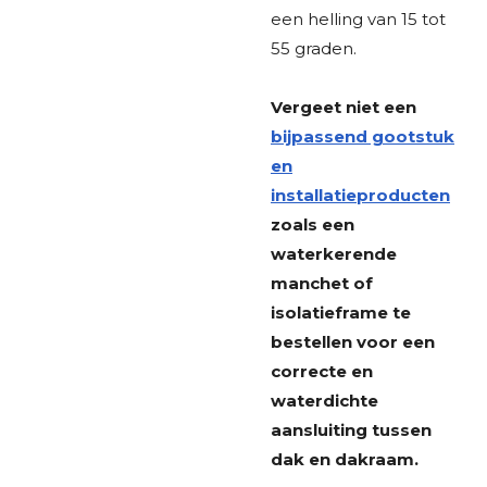
een helling van 15 tot
55 graden.
Vergeet niet een
bijpassend gootstuk
en
installatieproducten
zoals een
waterkerende
manchet of
isolatieframe te
bestellen voor een
correcte en
waterdichte
aansluiting tussen
dak en dakraam.