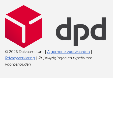
© 2026 Dakraamstunt |
Algemene voorwaarden
|
Privacyverklaring
|
Prijswijzigingen en typefouten
voorbehouden