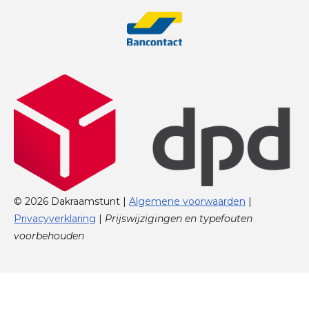
© 2026 Dakraamstunt |
Algemene voorwaarden
|
Privacyverklaring
|
Prijswijzigingen en typefouten
voorbehouden