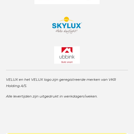
VELUX en het VELUX logo zijn geregistreerde merken van VKR
Holding A/S.
Alle levertijden zijn uitgedrukt in werkdagen/weken.