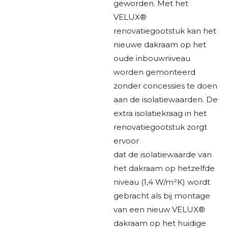
geworden. Met het
VELUX®
renovatiegootstuk kan het
nieuwe dakraam op het
oude inbouwniveau
worden gemonteerd
zonder concessies te doen
aan de isolatiewaarden. De
extra isolatiekraag in het
renovatiegootstuk zorgt
ervoor
dat de isolatiewaarde van
het dakraam op hetzelfde
niveau (1,4 W/m²K) wordt
gebracht als bij montage
van een nieuw VELUX®
dakraam op het huidige