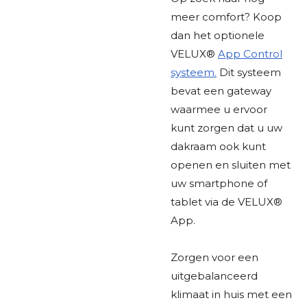
meer comfort? Koop
dan het optionele
VELUX®
App Control
systeem.
Dit systeem
bevat een gateway
waarmee u ervoor
kunt zorgen dat u uw
dakraam ook kunt
openen en sluiten met
uw smartphone of
tablet via de VELUX®
App.
Zorgen voor een
uitgebalanceerd
klimaat in huis met een