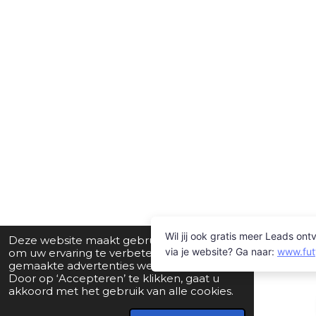
Deze website maakt gebruik van cookies
om uw ervaring te verbeteren en op maat
gemaakte advertenties weer te geven.
Door op ‘Accepteren’ te klikken, gaat u
akkoord met het gebruik van alle cookies.